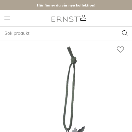
Här finner du vår nya kollektion!