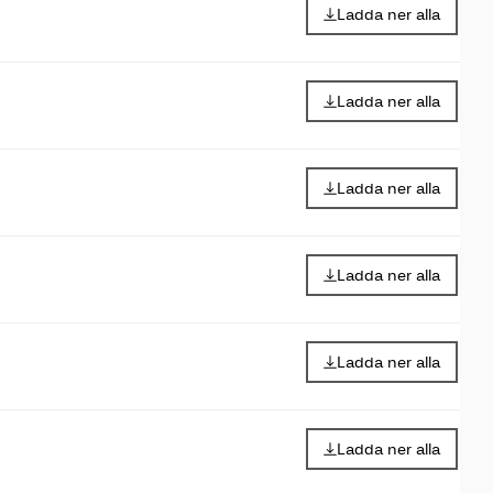
Ladda ner alla
Ladda ner alla
Ladda ner alla
Ladda ner alla
Ladda ner alla
Ladda ner alla