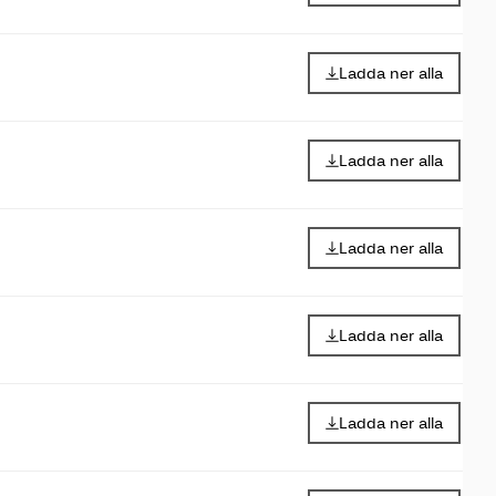
Ladda ner alla
Ladda ner alla
Ladda ner alla
Ladda ner alla
Ladda ner alla