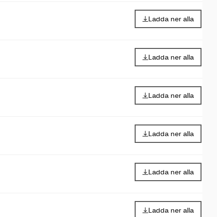
Ladda ner alla
Ladda ner alla
Ladda ner alla
Ladda ner alla
Ladda ner alla
Ladda ner alla