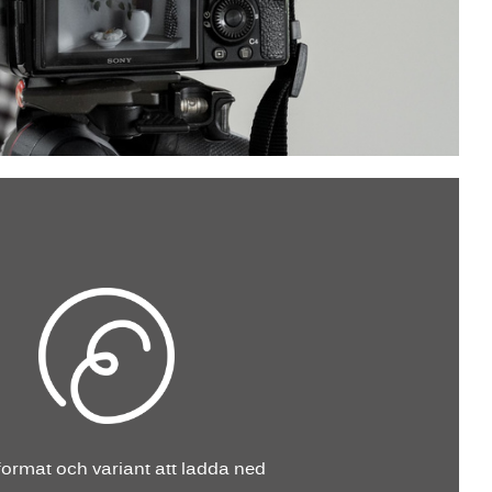
ilformat och variant att ladda ned