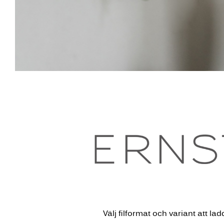
Välj filformat och variant att la