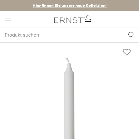
Hier finden Sie unsere neue Kollektion!