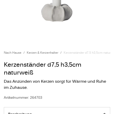
Nach Hause
Kerzen & Kerzenhalter
Kerzenständer d7,5 h3,5cm naturw
Kerzenständer d7,5 h3,5cm
naturweiß
Das Anzünden von Kerzen sorgt für Wärme und Ruhe
im Zuhause.
Artikelnummer: 264703