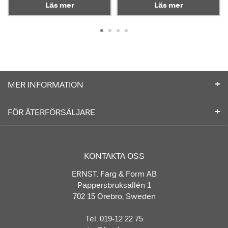
Läs mer
Läs mer
MER INFORMATION
FÖR ÅTERFÖRSÄLJARE
KONTAKTA OSS
ERNST. Färg & Form AB
Pappersbruksallén 1
702 15 Örebro, Sweden
Tel. 019-12 22 75