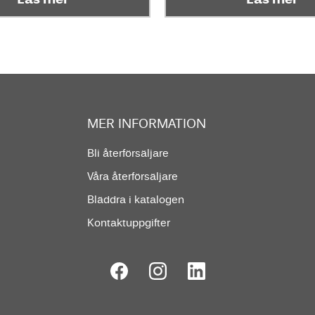
MER INFORMATION
Bli återförsäljare
Våra återförsäljare
Bläddra i katalogen
Kontaktuppgifter