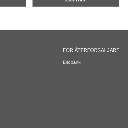
FÖR ÅTERFÖRSÄLJARE
Bildbank