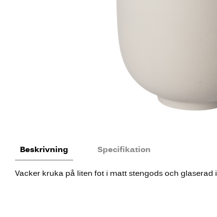
Beskrivning
Specifikation
Vacker kruka på liten fot i matt stengods och glaserad in