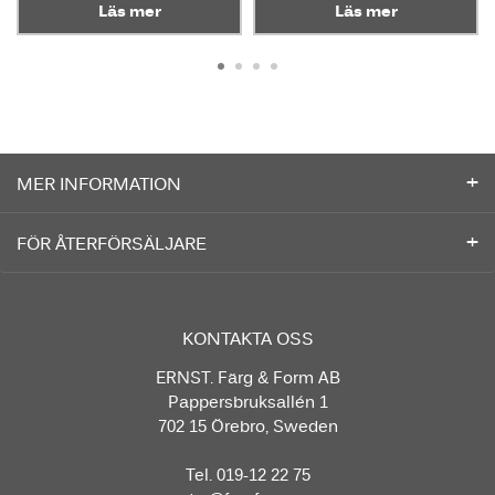
Läs mer
Läs mer
MER INFORMATION
FÖR ÅTERFÖRSÄLJARE
KONTAKTA OSS
ERNST. Färg & Form AB
Pappersbruksallén 1
702 15 Örebro, Sweden
Tel. 019-12 22 75