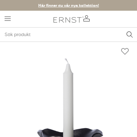
Här finner du vår nya kollektion!