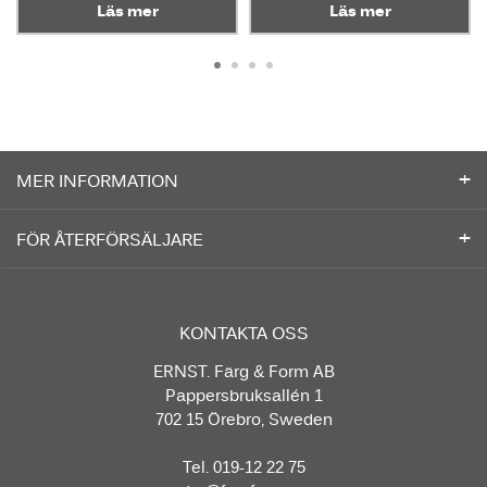
Läs mer
Läs mer
MER INFORMATION
FÖR ÅTERFÖRSÄLJARE
KONTAKTA OSS
ERNST. Färg & Form AB
Pappersbruksallén 1
702 15 Örebro, Sweden
Tel. 019-12 22 75