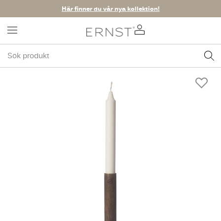
Här finner du vår nya kollektion!