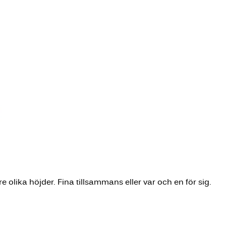
e olika höjder. Fina tillsammans eller var och en för sig.