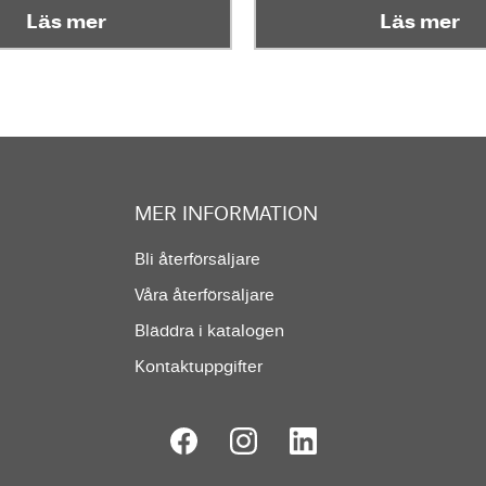
Läs mer
Läs mer
MER INFORMATION
Bli återförsäljare
Våra återförsäljare
Bläddra i katalogen
Kontaktuppgifter