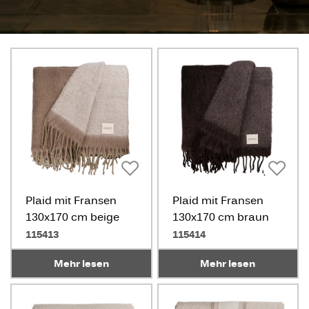
Plaid mit Fransen
Plaid mit Fransen
130x170 cm beige
130x170 cm braun
115413
115414
Mehr lesen
Mehr lesen