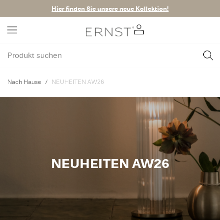
Hier finden Sie unsere neue Kollektion!
Nach Hause
NEUHEITEN AW26
NEUHEITEN AW26