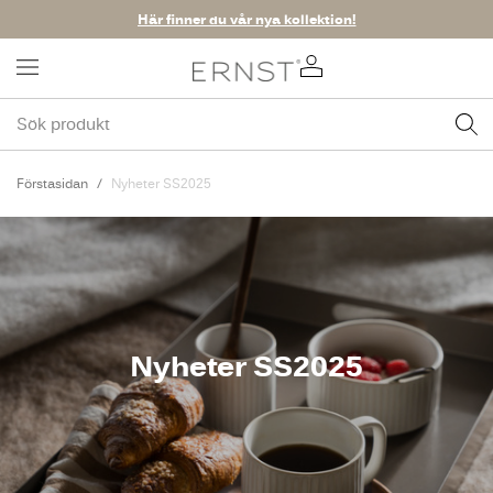
Här finner du vår nya kollektion!
Förstasidan
Nyheter SS2025
Nyheter SS2025