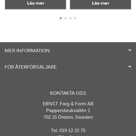
Läs mer
Läs mer
MER INFORMATION
FÖR ÅTERFÖRSÄLJARE
KONTAKTA OSS
ERNST. Färg & Form AB
Pappersbruksallén 1
702 15 Örebro, Sweden
Tel. 019-12 22 75