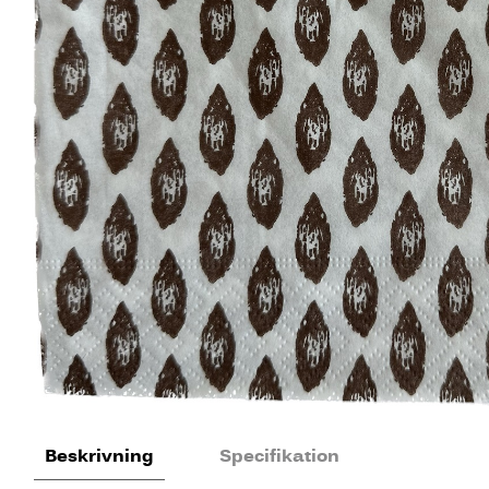
Beskrivning
Specifikation