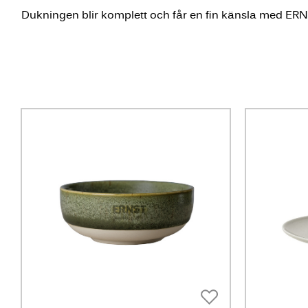
Dukningen blir komplett och får en fin känsla med ER