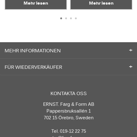
Mehr lesen
Mehr lesen
MEHR INFORMATIONEN
FÜR WIEDERVERKÄUFER
KONTAKTA OSS
ERNST. Färg & Form AB
Pappersbruksallén 1
702 15 Örebro, Sweden
Tel. 019-12 22 75