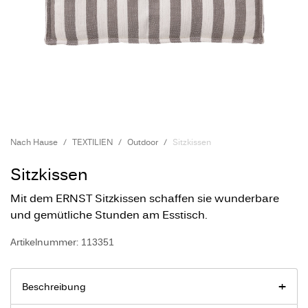
Nach Hause
TEXTILIEN
Outdoor
Sitzkissen
Sitzkissen
Mit dem ERNST Sitzkissen schaffen sie wunderbare
und gemütliche Stunden am Esstisch.
Artikelnummer: 113351
Beschreibung