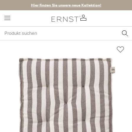
Hier finden Sie unsere neue Kollektion!