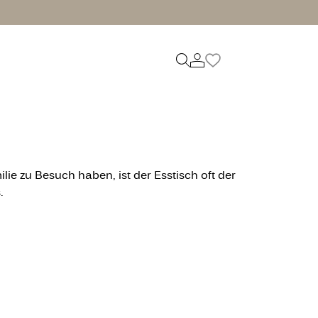
ie zu Besuch haben, ist der Esstisch oft der
.