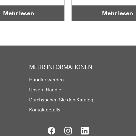
Mehr lesen
Mehr lesen
MEHR INFORMATIONEN
Händler werden
Unsere Händler
Durchsuchen Sie den Katalog
Kontaktdetails