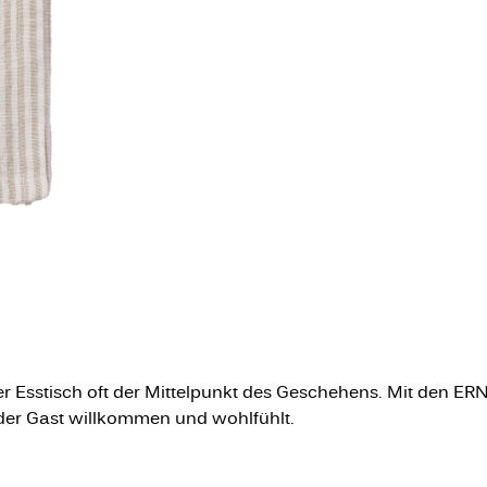
r Esstisch oft der Mittelpunkt des Geschehens. Mit den ERN
jeder Gast willkommen und wohlfühlt.