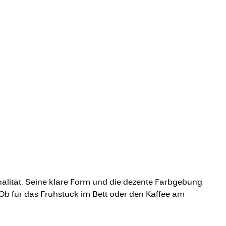
onalität. Seine klare Form und die dezente Farbgebung
 Ob für das Frühstück im Bett oder den Kaffee am