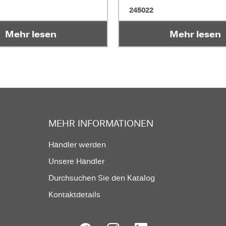
245022
Mehr lesen
Mehr lesen
MEHR INFORMATIONEN
Händler werden
Unsere Händler
Durchsuchen Sie den Katalog
Kontaktdetails