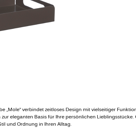
 „Mole“ verbindet zeitloses Design mit vielseitiger Funkti
 zur eleganten Basis für Ihre persönlichen Lieblingsstücke.
til und Ordnung in Ihren Alltag.