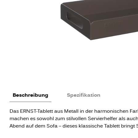
Beschreibung
Spezifikation
Das ERNST-Tablett aus Metall in der harmonischen Farbe
machen es sowohl zum stilvollen Servierhelfer als auch
Abend auf dem Sofa – dieses klassische Tablett bringt S