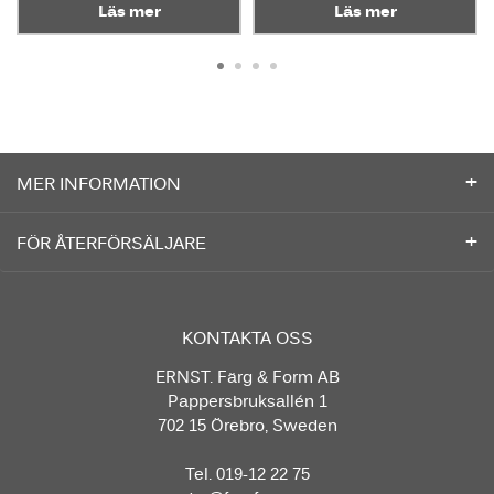
Läs mer
Läs mer
MER INFORMATION
FÖR ÅTERFÖRSÄLJARE
KONTAKTA OSS
ERNST. Färg & Form AB
Pappersbruksallén 1
702 15 Örebro, Sweden
Tel. 019-12 22 75