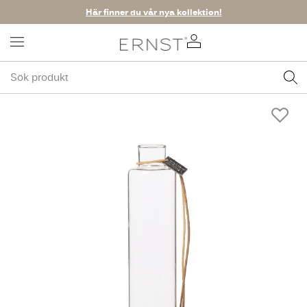
Här finner du vår nya kollektion!