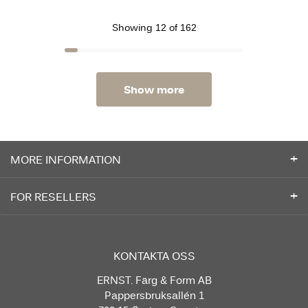
Showing 12 of 162
Show more
MORE INFORMATION
FOR RESELLERS
KONTAKTA OSS
ERNST. Färg & Form AB
Pappersbruksallén 1