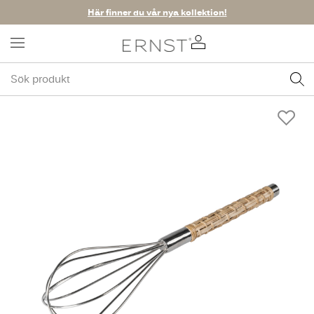
Här finner du vår nya kollektion!