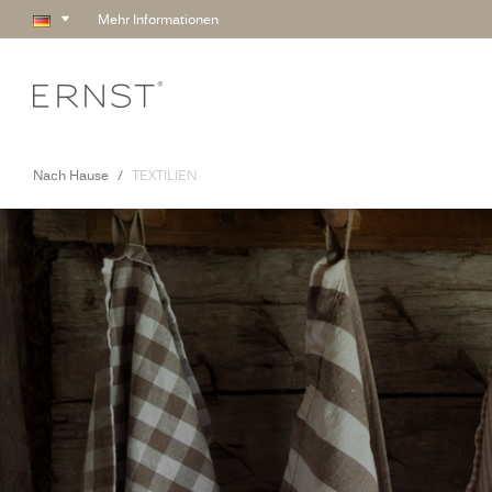
Mehr Informationen
Nach Hause
TEXTILIEN