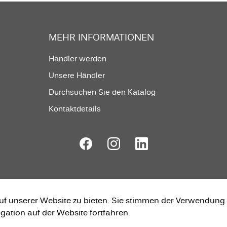
MEHR INFORMATIONEN
Händler werden
Unsere Händler
Durchsuchen Sie den Katalog
Kontaktdetails
uf unserer Website zu bieten. Sie stimmen der Verwendung
gation auf der Website fortfahren.