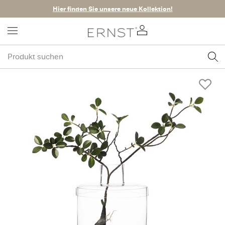
Hier finden Sie unsere neue Kollektion!