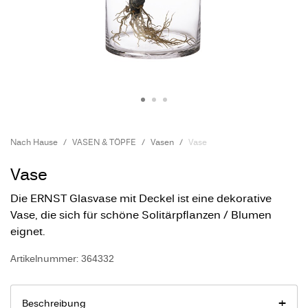
Nach Hause
VASEN & TÖPFE
Vasen
Vase
Vase
Die ERNST Glasvase mit Deckel ist eine dekorative
Vase, die sich für schöne Solitärpflanzen / Blumen
eignet.
Artikelnummer: 364332
Beschreibung