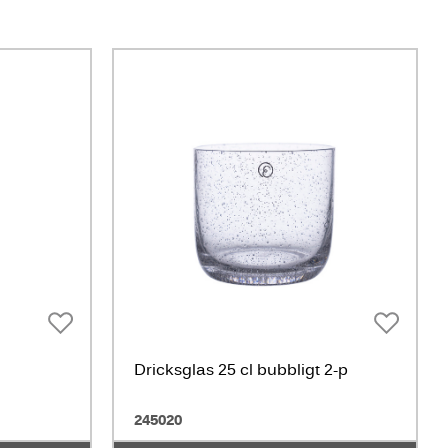
Dricksglas 25 cl bubbligt 2-p
245020