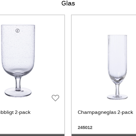
Glas
bbligt 2-pack
Champagneglas 2-pack
245012