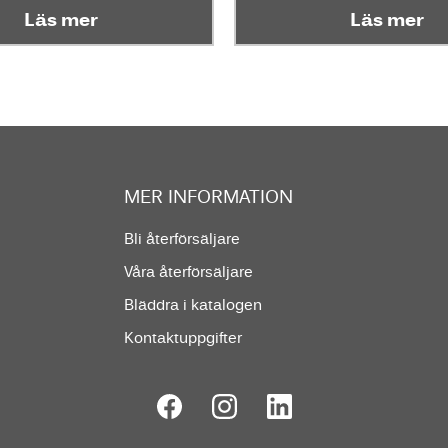
Läs mer
Läs mer
MER INFORMATION
Bli återförsäljare
Våra återförsäljare
Bläddra i katalogen
Kontaktuppgifter