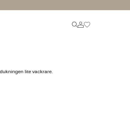
ukningen lite vackrare.