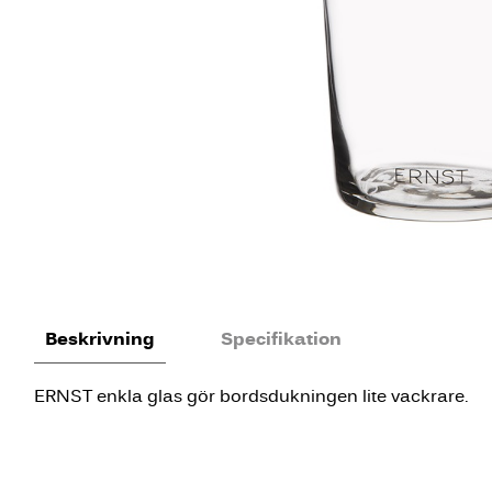
Beskrivning
Specifikation
ERNST enkla glas gör bordsdukningen lite vackrare.