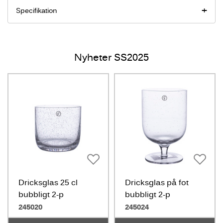
Specifikation
Nyheter SS2025
Dricksglas 25 cl
Dricksglas på fot
bubbligt 2-p
bubbligt 2-p
245020
245024