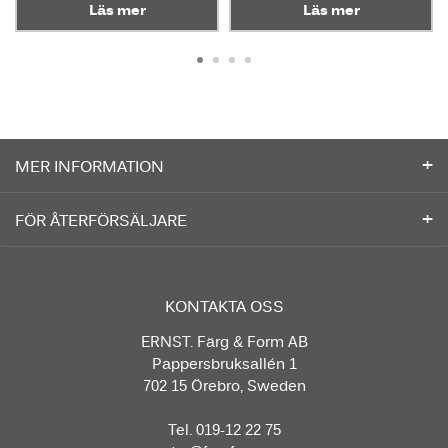
Läs mer
Läs mer
MER INFORMATION
FÖR ÅTERFÖRSÄLJARE
KONTAKTA OSS
ERNST. Färg & Form AB
Pappersbruksallén 1
702 15 Örebro, Sweden
Tel. 019-12 22 75