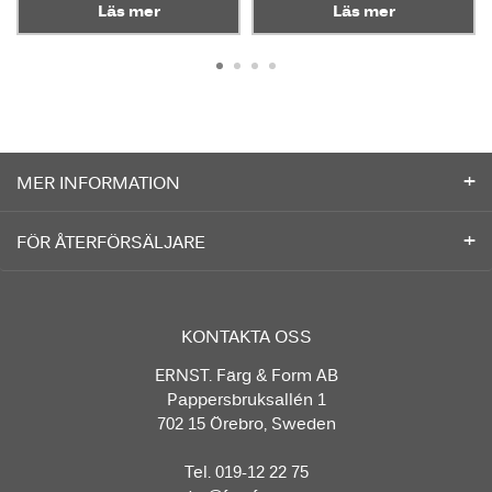
Läs mer
Läs mer
MER INFORMATION
FÖR ÅTERFÖRSÄLJARE
KONTAKTA OSS
ERNST. Färg & Form AB
Pappersbruksallén 1
702 15 Örebro, Sweden
Tel. 019-12 22 75