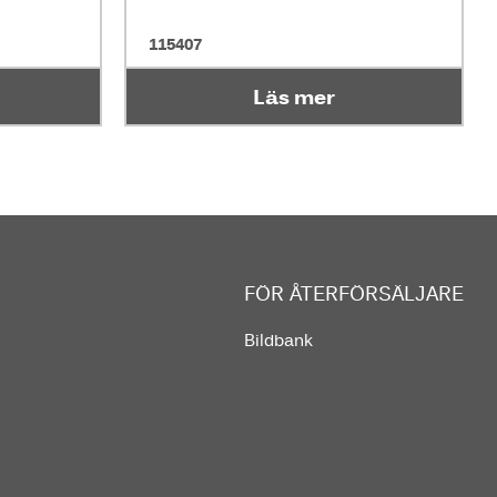
115407
Läs mer
FÖR ÅTERFÖRSÄLJARE
Bildbank