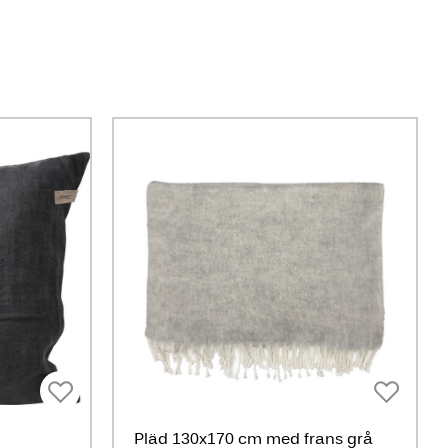
Pläd 130x170 cm med frans grå