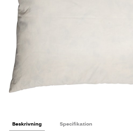
Beskrivning
Specifikation