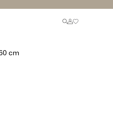
x60 cm