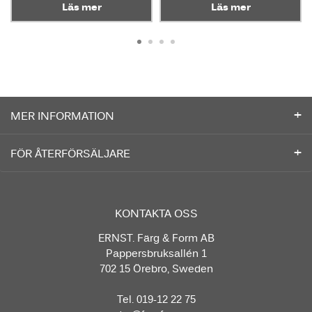
Läs mer
Läs mer
MER INFORMATION
FÖR ÅTERFÖRSÄLJARE
KONTAKTA OSS
ERNST. Färg & Form AB
Pappersbruksallén 1
702 15 Örebro, Sweden
Tel. 019-12 22 75