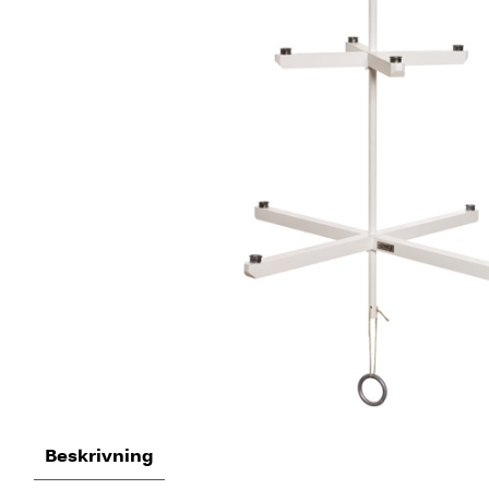
Beskrivning