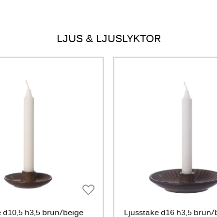
LJUS & LJUSLYKTOR
e d10,5 h3,5 brun/beige
Ljusstake d16 h3,5 brun/