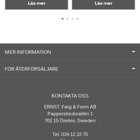
Läs mer
Läs mer
MER INFORMATION
FÖR ÅTERFÖRSÄLJARE
KONTAKTA OSS
ERNST. Färg & Form AB
Pappersbruksallén 1
702 15 Örebro, Sweden
Tel. 019-12 22 75