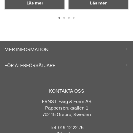
Läs mer
Läs mer
MER INFORMATION
FÖR ÅTERFÖRSÄLJARE
KONTAKTA OSS
ERNST. Färg & Form AB
Pappersbruksallén 1
702 15 Örebro, Sweden
Tel. 019-12 22 75