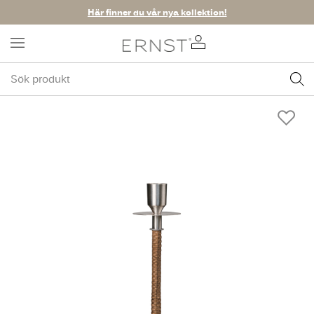
Här finner du vår nya kollektion!