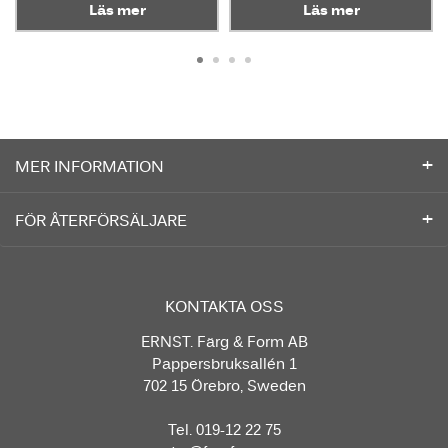
Läs mer
Läs mer
MER INFORMATION
FÖR ÅTERFÖRSÄLJARE
KONTAKTA OSS
ERNST. Färg & Form AB
Pappersbruksallén 1
702 15 Örebro, Sweden
Tel. 019-12 22 75