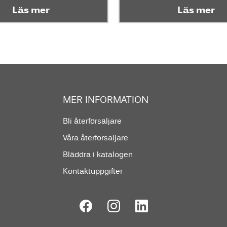
Läs mer
Läs mer
MER INFORMATION
Bli återförsäljare
Våra återförsäljare
Bläddra i katalogen
Kontaktuppgifter