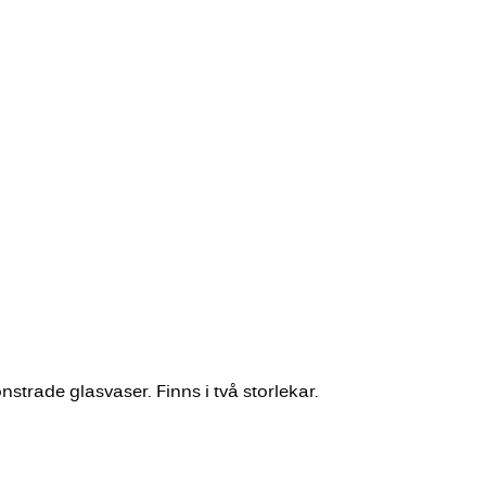
trade glasvaser. Finns i två storlekar.