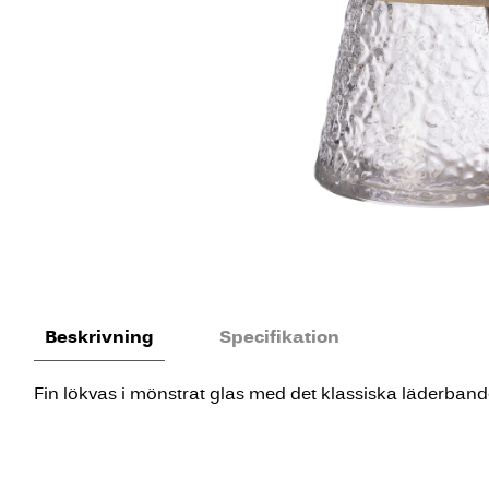
Beskrivning
Specifikation
Fin lökvas i mönstrat glas med det klassiska läderband