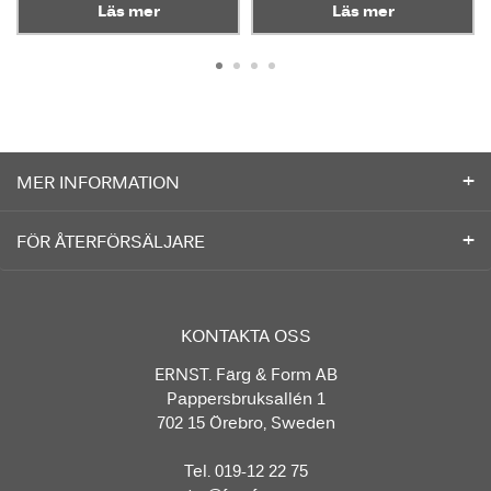
Läs mer
Läs mer
MER INFORMATION
FÖR ÅTERFÖRSÄLJARE
KONTAKTA OSS
ERNST. Färg & Form AB
Pappersbruksallén 1
702 15 Örebro, Sweden
Tel. 019-12 22 75