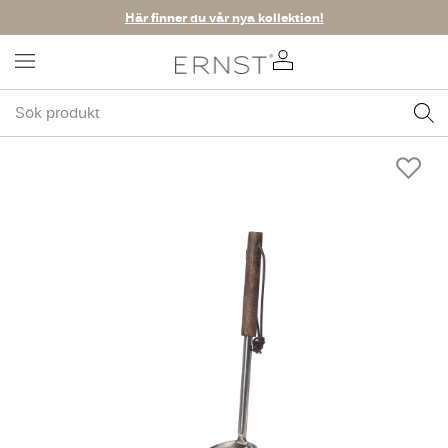
Här finner du vår nya kollektion!