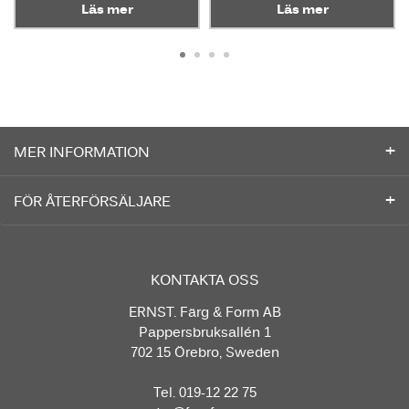
Läs mer
Läs mer
MER INFORMATION
FÖR ÅTERFÖRSÄLJARE
KONTAKTA OSS
ERNST. Färg & Form AB
Pappersbruksallén 1
702 15 Örebro, Sweden
Tel. 019-12 22 75