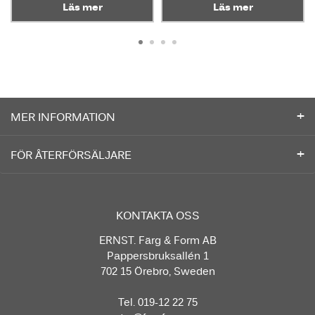
Läs mer
Läs mer
MER INFORMATION
FÖR ÅTERFÖRSÄLJARE
KONTAKTA OSS
ERNST. Färg & Form AB
Pappersbruksallén 1
702 15 Örebro, Sweden
Tel. 019-12 22 75