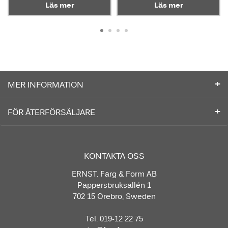
Läs mer
Läs mer
MER INFORMATION
FÖR ÅTERFÖRSÄLJARE
KONTAKTA OSS
ERNST. Färg & Form AB
Pappersbruksallén 1
702 15 Örebro, Sweden
Tel. 019-12 22 75