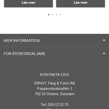
Läs mer
Läs mer
MER INFORMATION
FÖR ÅTERFÖRSÄLJARE
KONTAKTA OSS
ERNST. Färg & Form AB
Pappersbruksallén 1
702 15 Örebro, Sweden
Tel. 019-12 22 75