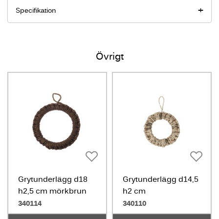
Specifikation
Övrigt
Grytunderlägg d18
Grytunderlägg d14,5
h2,5 cm mörkbrun
h2 cm
340114
340110