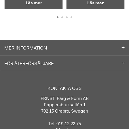
Läs mer
Läs mer
MER INFORMATION
FÖR ÅTERFÖRSÄLJARE
KONTAKTA OSS
ERNST. Färg & Form AB
Pappersbruksallén 1
702 15 Örebro, Sweden
Tel. 019-12 22 75