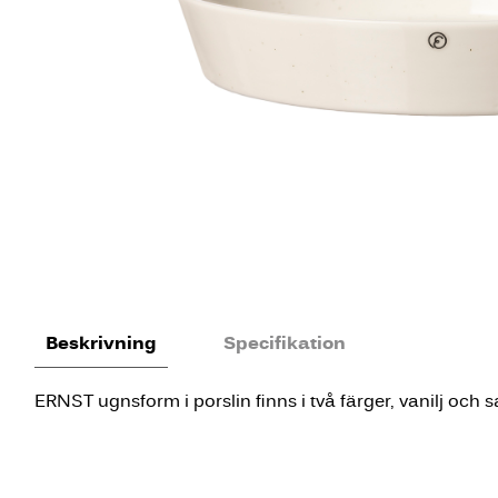
Beskrivning
Specifikation
ERNST ugnsform i porslin finns i två färger, vanilj och