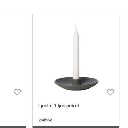
Ljusfat 1 ljus petrol
264562