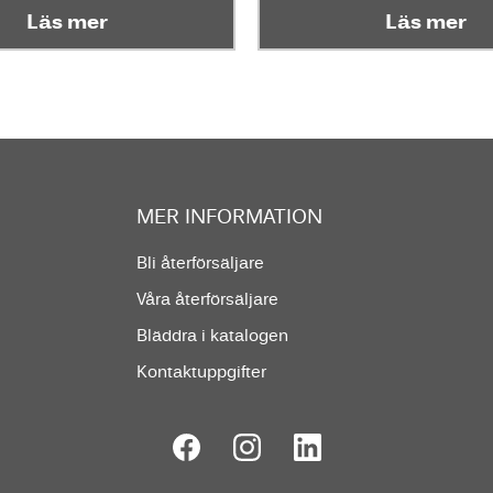
Läs mer
Läs mer
MER INFORMATION
Bli återförsäljare
Våra återförsäljare
Bläddra i katalogen
Kontaktuppgifter