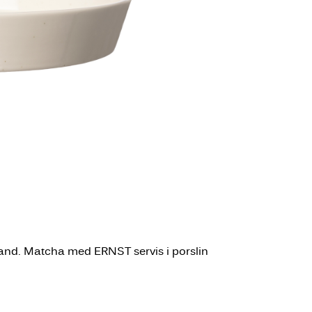
 sand. Matcha med ERNST servis i porslin