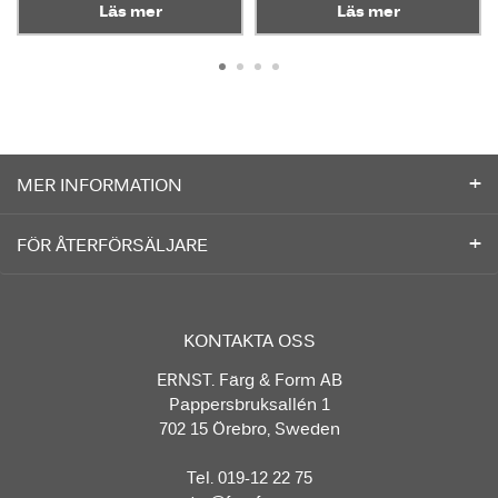
Läs mer
Läs mer
MER INFORMATION
FÖR ÅTERFÖRSÄLJARE
KONTAKTA OSS
ERNST. Färg & Form AB
Pappersbruksallén 1
702 15 Örebro, Sweden
Tel. 019-12 22 75