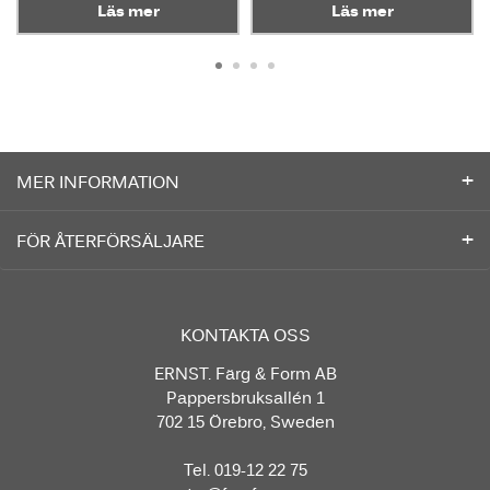
Läs mer
Läs mer
MER INFORMATION
FÖR ÅTERFÖRSÄLJARE
KONTAKTA OSS
ERNST. Färg & Form AB
Pappersbruksallén 1
702 15 Örebro, Sweden
Tel. 019-12 22 75