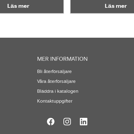
Läs mer
Läs mer
MER INFORMATION
Bli återförsäljare
Våra återförsäljare
Bläddra i katalogen
Kontaktuppgifter