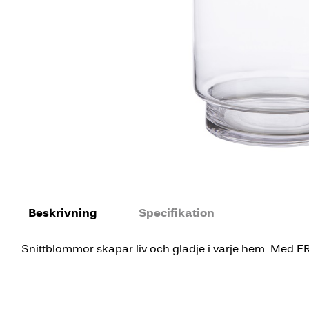
Beskrivning
Specifikation
Snittblommor skapar liv och glädje i varje hem. Med