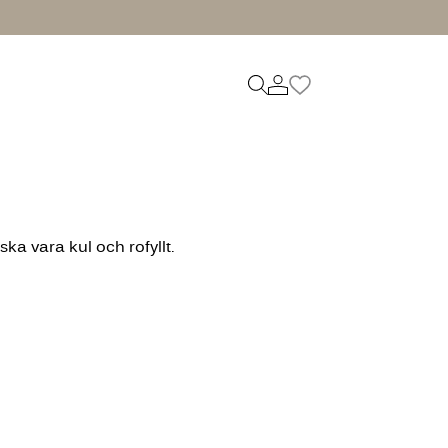
ska vara kul och rofyllt.