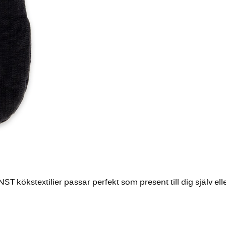
ERNST kökstextilier passar perfekt som present till dig själv