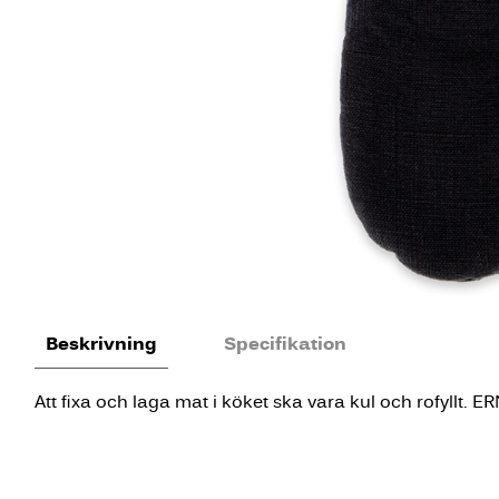
Beskrivning
Specifikation
Att fixa och laga mat i köket ska vara kul och rofyllt. 