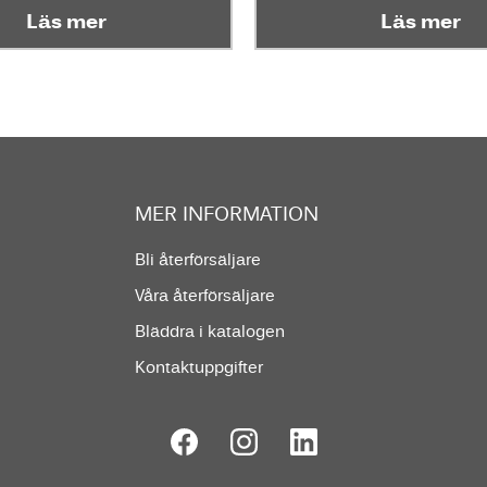
Läs mer
Läs mer
MER INFORMATION
Bli återförsäljare
Våra återförsäljare
Bläddra i katalogen
Kontaktuppgifter