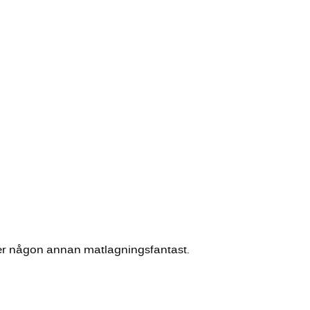
 eller någon annan matlagningsfantast.