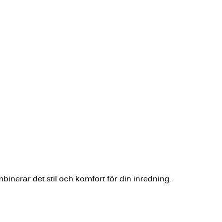
mbinerar det stil och komfort för din inredning.