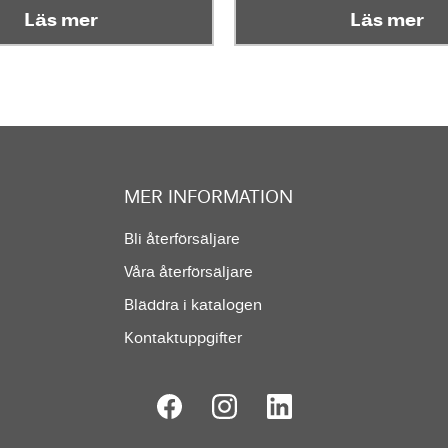
Läs mer
Läs mer
MER INFORMATION
Bli återförsäljare
Våra återförsäljare
Bläddra i katalogen
Kontaktuppgifter