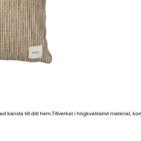
känsla till ditt hem.Tillverkat i högkvalitativt material, ko