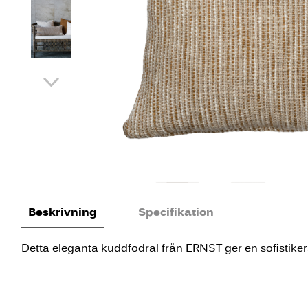
Beskrivning
Specifikation
Detta eleganta kuddfodral från ERNST ger en sofistikerad 