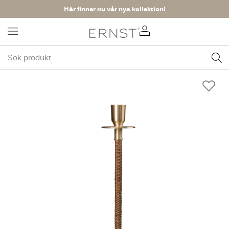
Här finner du vår nya kollektion!