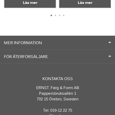
Läs mer
Läs mer
MER INFORMATION
FÖR ÅTERFÖRSÄLJARE
KONTAKTA OSS
ERNST. Färg & Form AB
Pappersbruksallén 1
702 15 Örebro, Sweden
Tel. 019-12 22 75