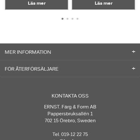
Läs mer
Läs mer
MER INFORMATION
FÖR ÅTERFÖRSÄLJARE
KONTAKTA OSS
ERNST. Färg & Form AB
Pappersbruksallén 1
702 15 Örebro, Sweden
Tel. 019-12 22 75