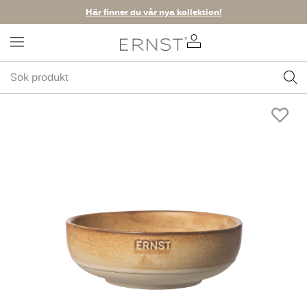
Här finner du vår nya kollektion!