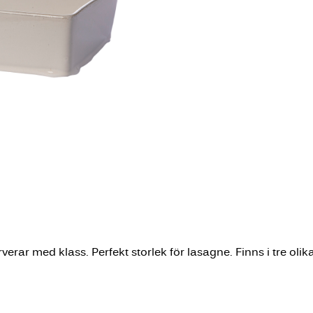
rar med klass. Perfekt storlek för lasagne. Finns i tre olika 