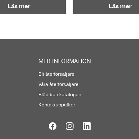
Läs mer
Läs mer
MER INFORMATION
Bli återförsäljare
Våra återförsäljare
Bläddra i katalogen
Kontaktuppgifter