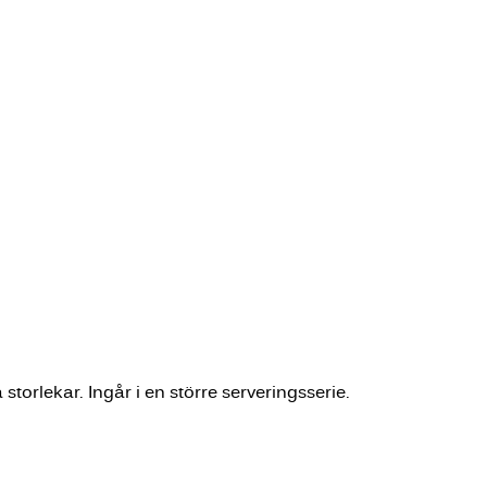
storlekar. Ingår i en större serveringsserie.