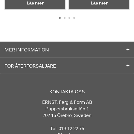
Läs mer
Läs mer
MER INFORMATION
FÖR ÅTERFÖRSÄLJARE
KONTAKTA OSS
ERNST. Färg & Form AB
Pappersbruksallén 1
702 15 Örebro, Sweden
Tel. 019-12 22 75