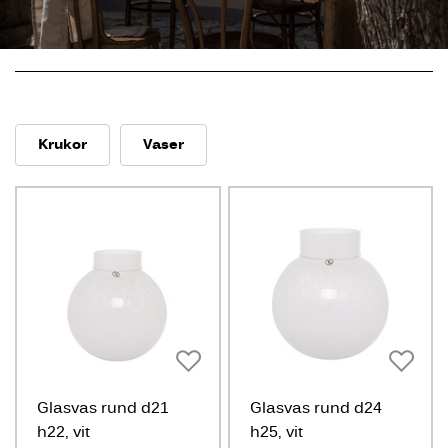
Krukor
Vaser
Glasvas rund d21
Glasvas rund d24
h22, vit
h25, vit